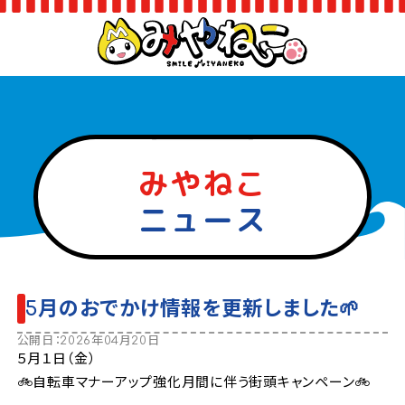
みやねこ
ニュース
5月のおでかけ情報を更新しました🌱
公開日：2026年04月20日
５月１日（金）
🚲自転車マナーアップ強化月間に伴う街頭キャンペーン🚲