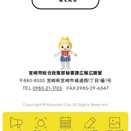
宮崎市総合政策部秘書課広報広聴室
〒880-8505 宮崎県宮崎市橘通西1丁目1番1号
TEL.
0985-21-1705
FAX.0985-29-6547
Copyright © Miyazaki-City. All Rights Reserved.