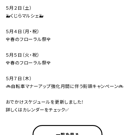
５月２日（土）
🐳くじらマルシェ🐳
５月４日（月・祝）
🌹春のフローラル祭🌹
５月５日（火・祝）
🌹春のフローラル祭🌹
５月７日（木）
🚲自転車マナーアップ強化月間に伴う街頭キャンペーン🚲
おでかけスケジュールを更新しました！
詳しくはカレンダーをチェック✅
一覧を見る